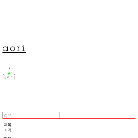
aori
제목
가격