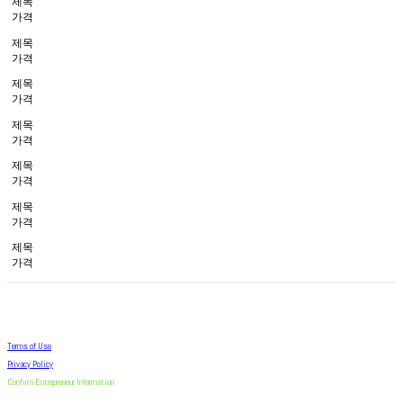
제목
가격
제목
가격
제목
가격
제목
가격
제목
가격
제목
가격
제목
가격
Terms of Use
Privacy Policy
Confirm Entrepreneur Information